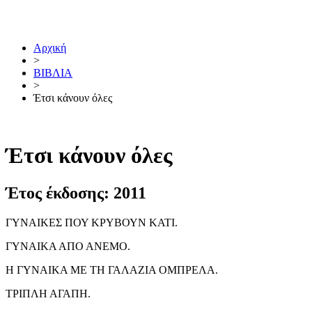
Μετάβαση
στο
περιεχόμενο
Αρχική
>
ΒΙΒΛΙΑ
>
Έτσι κάνουν όλες
Έτσι κάνουν όλες
Έτος έκδοσης: 2011
ΓΥΝΑΙΚΕΣ ΠΟΥ ΚΡΥΒΟΥΝ ΚΑΤΙ.
ΓΥΝΑΙΚΑ ΑΠΟ ΑΝΕΜΟ.
Η ΓΥΝΑΙΚΑ ΜΕ ΤΗ ΓΑΛΑΖΙΑ ΟΜΠΡΕΛΑ.
ΤΡΙΠΛΗ ΑΓΑΠΗ.