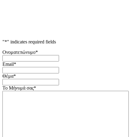
"
*
" indicates required fields
Ονοματεπώνυμο
*
Email
*
Θέμα
*
Το Μήνυμά σας
*