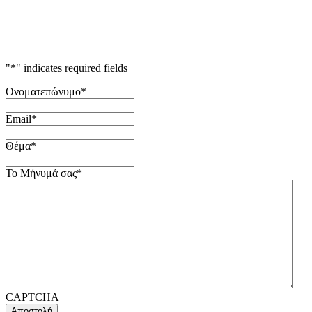
"
*
" indicates required fields
Ονοματεπώνυμο
*
Email
*
Θέμα
*
Το Μήνυμά σας
*
CAPTCHA