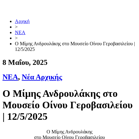
Μετάβαση
στο
περιεχόμενο
Αρχική
>
ΝΕΑ
>
Ο Μίμης Ανδρουλάκης στο Μουσείο Οίνου Γεροβασιλείου |
12/5/2025
8 Μαΐου, 2025
ΝΕΑ
,
Νέα Αρχικής
Ο Μίμης Ανδρουλάκης στο
Μουσείο Οίνου Γεροβασιλείου
| 12/5/2025
Ο Μίμης Ανδρουλάκης
στο Μουσείο Οίνου Γεροβασιλείου