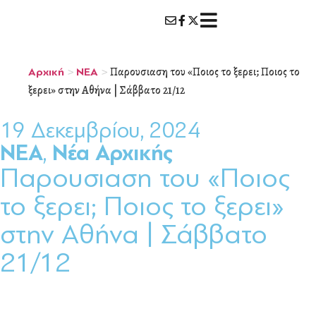
>
>
Παρουσιαση του «Ποιος το ξερει; Ποιος το
Αρχική
ΝΕΑ
ξερει» στην Αθήνα | Σάββατο 21/12
19 Δεκεμβρίου, 2024
ΝΕΑ
,
Νέα Αρχικής
Παρουσιαση του «Ποιος
το ξερει; Ποιος το ξερει»
στην Αθήνα | Σάββατο
21/12