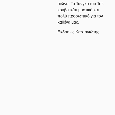
αιώνα. Το Τάνγκο του Τσε
κρύβει κάτι μυστικό και
πολύ προσωπικό για τον
καθένα μας.
Εκδόσεις Καστανιώτης