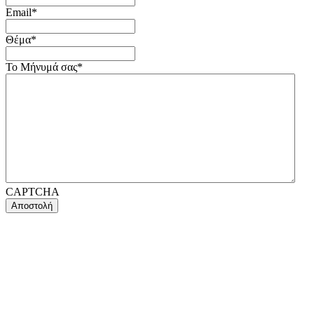
Email
*
Θέμα
*
Το Μήνυμά σας
*
CAPTCHA