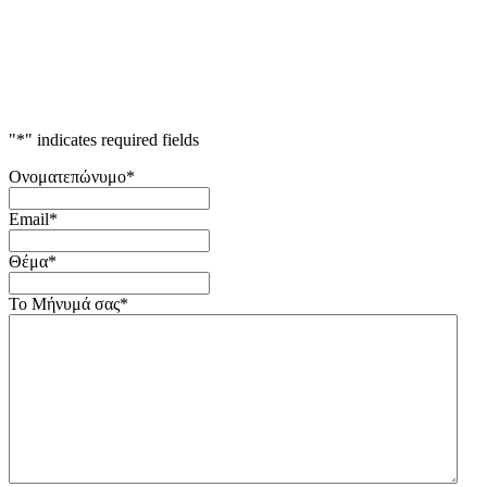
"
*
" indicates required fields
Ονοματεπώνυμο
*
Email
*
Θέμα
*
Το Μήνυμά σας
*