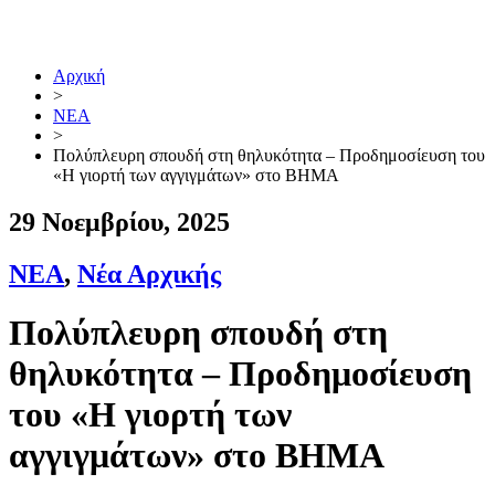
Μετάβαση
στο
περιεχόμενο
Αρχική
>
ΝΕΑ
>
Πολύπλευρη σπουδή στη θηλυκότητα – Προδημοσίευση του
«Η γιορτή των αγγιγμάτων» στο ΒΗΜΑ
29 Νοεμβρίου, 2025
ΝΕΑ
,
Νέα Αρχικής
Πολύπλευρη σπουδή στη
θηλυκότητα – Προδημοσίευση
του «Η γιορτή των
αγγιγμάτων» στο ΒΗΜΑ