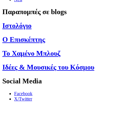
Παραπομπές σε blogs
Ιστολόγιο
Ο Επισκέπτης
Το Χαμένο Μπλουζ
Ιδέες & Μουσικές του Κόσμου
Social Media
Facebook
X/Twitter